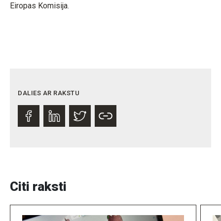
Eiropas Komisija.
DALIES AR RAKSTU
Citi raksti