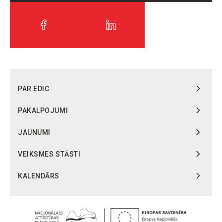
PAR EDIC
PAKALPOJUMI
JAUNUMI
VEIKSMES STĀSTI
KALENDĀRS